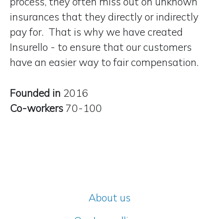
process, they often miss out on unknown
insurances that they directly or indirectly
pay for. That is why we have created
Insurello - to ensure that our customers
have
an easier way to fair compensation
.
Founded in
2016
Co-workers
70-100
About us