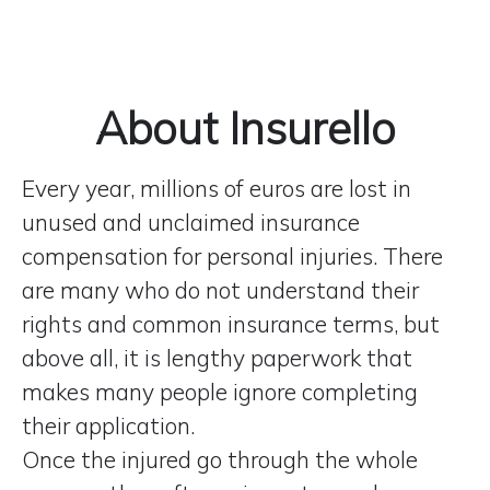
About Insurello
Every year, millions of euros are lost in
unused and unclaimed insurance
compensation for personal injuries. There
are many who do not understand their
rights and common insurance terms, but
above all, it is lengthy paperwork that
makes many people ignore completing
their application.
Once the injured go through the whole